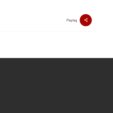
Paylaş