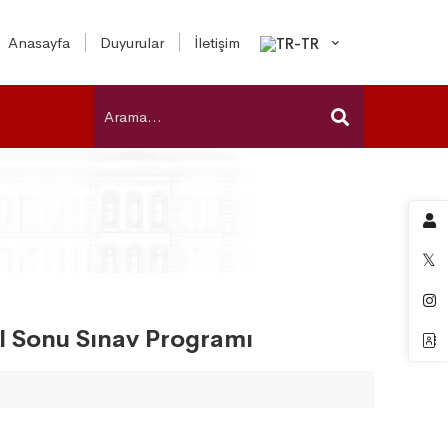
Anasayfa
Duyurular
İletişim
l Sonu Sınav Programı