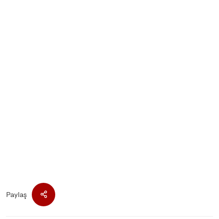
Paylaş