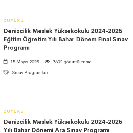
DUYURU
Denizcilik Meslek Yüksekokulu 2024-2025
Eğitim Öğretim Yılı Bahar Dönem Final Sınav
Programı
15 Mayıs 2025
7602 görüntülenme
Sınav Programları
DUYURU
Denizcilik Meslek Yüksekokulu 2024-2025
Yılı Bahar Dönemi Ara Sınav Programı