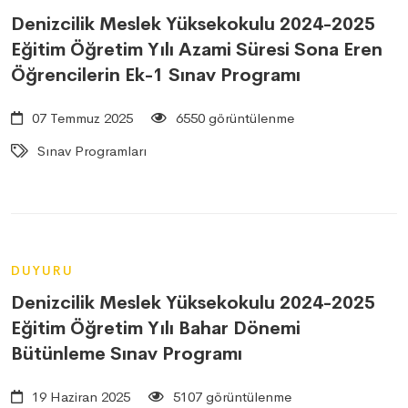
Denizcilik Meslek Yüksekokulu 2024-2025
Eğitim Öğretim Yılı Azami Süresi Sona Eren
Öğrencilerin Ek-1 Sınav Programı
07 Temmuz 2025
6550 görüntülenme
Sınav Programları
DUYURU
Denizcilik Meslek Yüksekokulu 2024-2025
Eğitim Öğretim Yılı Bahar Dönemi
Bütünleme Sınav Programı
19 Haziran 2025
5107 görüntülenme