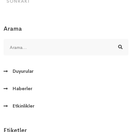
SONRAKI
Arama
Duyurular
Haberler
Etkinlikler
Etiketler