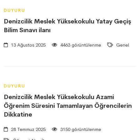
DUYURU
Denizcilik Meslek Yüksekokulu Yatay Geçiş
Bilim Sınavı ilanı
13 Ağustos 2025
4463 görüntülenme
Genel
DUYURU
Denizcilik Meslek Yüksekokulu Azami
Öğrenim Süresini Tamamlayan Öğrencilerin
Dikkatine
28 Temmuz 2025
3150 görüntülenme