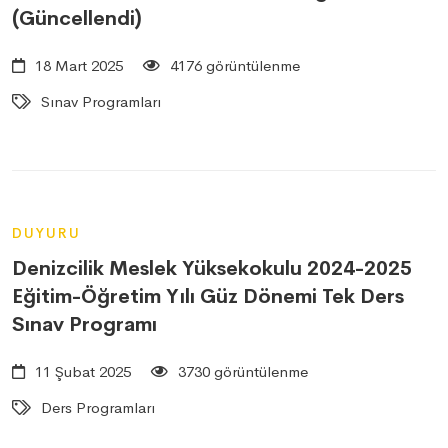
(Güncellendi)
18 Mart 2025
4176 görüntülenme
Sınav Programları
DUYURU
Denizcilik Meslek Yüksekokulu 2024-2025
Eğitim-Öğretim Yılı Güz Dönemi Tek Ders
Sınav Programı
11 Şubat 2025
3730 görüntülenme
Ders Programları