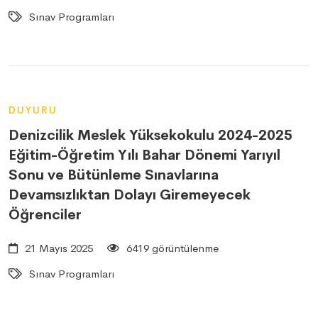
Sınav Programları
DUYURU
Denizcilik Meslek Yüksekokulu 2024-2025
Eğitim-Öğretim Yılı Bahar Dönemi Yarıyıl
Sonu ve Bütünleme Sınavlarına
Devamsızlıktan Dolayı Giremeyecek
Öğrenciler
21 Mayıs 2025
6419 görüntülenme
Sınav Programları